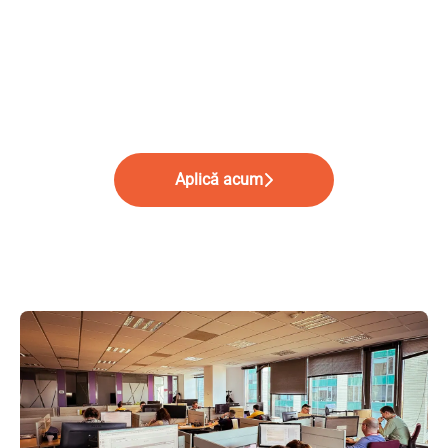
Aplică acum