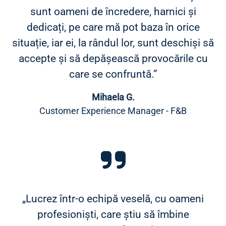
sunt oameni de încredere, harnici și
dedicați, pe care mă pot baza în orice
situație, iar ei, la rândul lor, sunt deschiși să
accepte și să depășească provocările cu
care se confruntă.”
Mihaela G.
Customer Experience Manager - F&B
„Lucrez într-o echipă veselă, cu oameni
profesioniști, care știu să îmbine