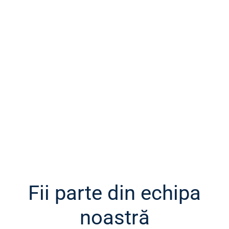
Fii parte din echipa
noastră