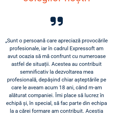
„Sunt o persoană care apreciază provocările
profesionale, iar în cadrul Expressoft am
avut ocazia să mă confrunt cu numeroase
astfel de situații. Acestea au contribuit
semnificativ la dezvoltarea mea
profesională, depășind chiar așteptările pe
care le aveam acum 18 ani, când m-am
alăturat companiei. Îmi place să lucrez în
echipă și, în special, să fac parte din echipa
la a cărei formare am contribuit. Aceștia