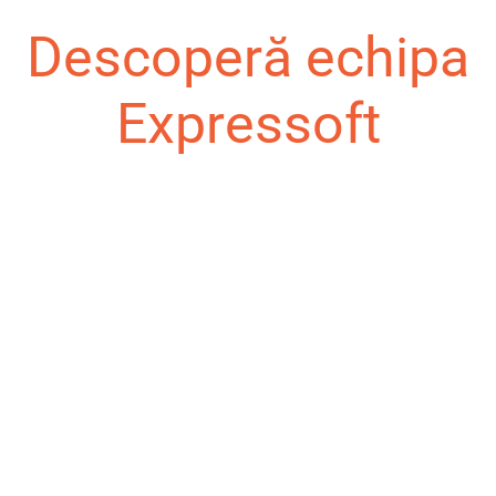
Descoperă echipa
Expressoft