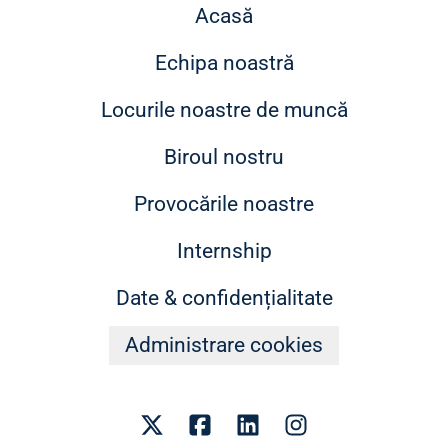
Acasă
Echipa noastră
Locurile noastre de muncă
Biroul nostru
Provocările noastre
Internship
Date & confidențialitate
Administrare cookies