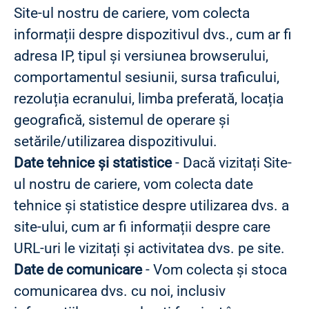
Site-ul nostru de cariere, vom colecta
informații despre dispozitivul dvs., cum ar fi
adresa IP, tipul și versiunea browserului,
comportamentul sesiunii, sursa traficului,
rezoluția ecranului, limba preferată, locația
geografică, sistemul de operare și
setările/utilizarea dispozitivului.
Date tehnice și statistice
- Dacă vizitați Site-
ul nostru de cariere, vom colecta date
tehnice și statistice despre utilizarea dvs. a
site-ului, cum ar fi informații despre care
URL-uri le vizitați și activitatea dvs. pe site.
Date de comunicare
- Vom colecta și stoca
comunicarea dvs. cu noi, inclusiv