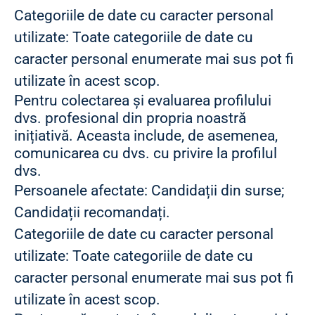
Categoriile de date cu caracter personal
utilizate: Toate categoriile de date cu
caracter personal enumerate mai sus pot fi
utilizate în acest scop.
Pentru colectarea și evaluarea profilului
dvs. profesional din propria noastră
inițiativă. Aceasta include, de asemenea,
comunicarea cu dvs. cu privire la profilul
dvs.
Persoanele afectate: Candidații din surse;
Candidații recomandați.
Categoriile de date cu caracter personal
utilizate: Toate categoriile de date cu
caracter personal enumerate mai sus pot fi
utilizate în acest scop.