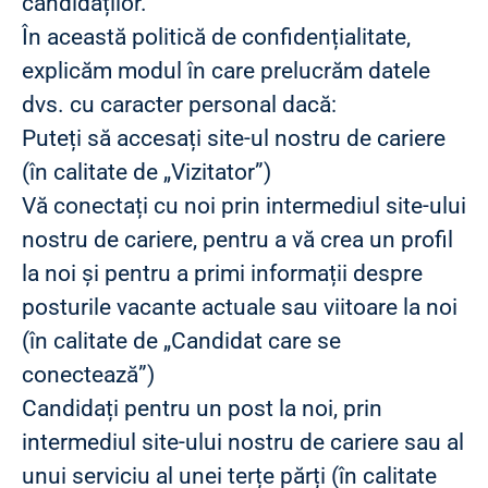
candidaților.
În această politică de confidențialitate,
explicăm modul în care prelucrăm datele
dvs. cu caracter personal dacă:
Puteți să accesați site-ul nostru de cariere
(în calitate de „Vizitator”)
Vă conectați cu noi prin intermediul site-ului
nostru de cariere, pentru a vă crea un profil
la noi și pentru a primi informații despre
posturile vacante actuale sau viitoare la noi
(în calitate de „Candidat care se
conectează”)
Candidați pentru un post la noi, prin
intermediul site-ului nostru de cariere sau al
unui serviciu al unei terțe părți (în calitate