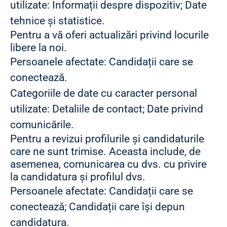
utilizate: Informații despre dispozitiv; Date
tehnice și statistice.
Pentru a vă oferi actualizări privind locurile
libere la noi.
Persoanele afectate: Candidații care se
conectează.
Categoriile de date cu caracter personal
utilizate: Detaliile de contact; Date privind
comunicările.
Pentru a revizui profilurile și candidaturile
care ne sunt trimise. Aceasta include, de
asemenea, comunicarea cu dvs. cu privire
la candidatura și profilul dvs.
Persoanele afectate: Candidații care se
conectează; Candidații care își depun
candidatura.