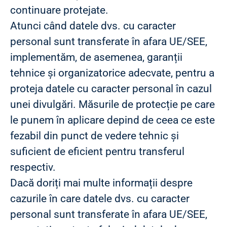
continuare protejate.
Atunci când datele dvs. cu caracter
personal sunt transferate în afara UE/SEE,
implementăm, de asemenea, garanții
tehnice și organizatorice adecvate, pentru a
proteja datele cu caracter personal în cazul
unei divulgări. Măsurile de protecție pe care
le punem în aplicare depind de ceea ce este
fezabil din punct de vedere tehnic și
suficient de eficient pentru transferul
respectiv.
Dacă doriți mai multe informații despre
cazurile în care datele dvs. cu caracter
personal sunt transferate în afara UE/SEE,