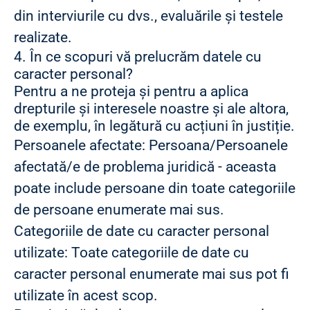
din interviurile cu dvs., evaluările și testele
realizate.
4. În ce scopuri vă prelucrăm datele cu
caracter personal?
Pentru a ne proteja și pentru a aplica
drepturile și interesele noastre și ale altora,
de exemplu, în legătură cu acțiuni în justiție.
Persoanele afectate: Persoana/Persoanele
afectată/e de problema juridică - aceasta
poate include persoane din toate categoriile
de persoane enumerate mai sus.
Categoriile de date cu caracter personal
utilizate: Toate categoriile de date cu
caracter personal enumerate mai sus pot fi
utilizate în acest scop.