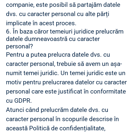
companie, este posibil să partajăm datele
dvs. cu caracter personal cu alte părți
implicate în acest proces.
6. În baza căror temeiuri juridice prelucrăm
datele dumneavoastră cu caracter
personal?
Pentru a putea prelucra datele dvs. cu
caracter personal, trebuie să avem un așa-
numit temei juridic. Un temei juridic este un
motiv pentru prelucrarea datelor cu caracter
personal care este justificat în conformitate
cu GDPR.
Atunci când prelucrăm datele dvs. cu
caracter personal în scopurile descrise în
această Politică de confidențialitate,