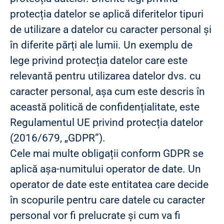
protecția datelor se aplică diferitelor tipuri
de utilizare a datelor cu caracter personal și
în diferite părți ale lumii. Un exemplu de
lege privind protecția datelor care este
relevantă pentru utilizarea datelor dvs. cu
caracter personal, așa cum este descris în
această politică de confidențialitate, este
Regulamentul UE privind protecția datelor
(2016/679, „GDPR”).
Cele mai multe obligații conform GDPR se
aplică așa-numitului operator de date. Un
operator de date este entitatea care decide
în scopurile pentru care datele cu caracter
personal vor fi prelucrate și cum va fi