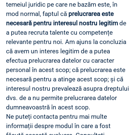
temeiul juridic pe care ne bazăm este, în
mod normal, faptul că
prelucrarea este
necesară pentru interesul nostru legitim
de
a putea recruta talente cu competențe
relevante pentru noi. Am ajuns la concluzia
că avem un interes legitim de a putea
efectua prelucrarea datelor cu caracter
personal în acest scop; că prelucrarea este
necesară pentru a atinge acest scop; și că
interesul nostru prevalează asupra dreptului
dvs. de a nu permite prelucrarea datelor
dumneavoastră în acest scop.
Ne puteți contacta pentru mai multe
informații despre modul în care a fost