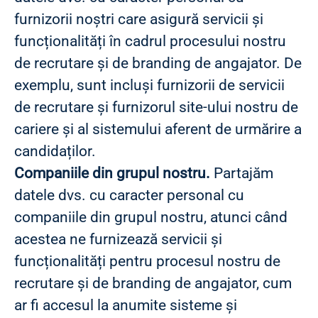
furnizorii noștri care asigură servicii și
funcționalități în cadrul procesului nostru
de recrutare și de branding de angajator. De
exemplu, sunt incluși furnizorii de servicii
de recrutare și furnizorul site-ului nostru de
cariere și al sistemului aferent de urmărire a
candidaților.
Companiile din grupul nostru.
Partajăm
datele dvs. cu caracter personal cu
companiile din grupul nostru, atunci când
acestea ne furnizează servicii și
funcționalități pentru procesul nostru de
recrutare și de branding de angajator, cum
ar fi accesul la anumite sisteme și