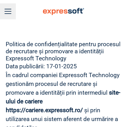
MENIU CARIERE
Politica de confidențialitate pentru procesul
de recrutare și promovare a identității
Expressoft Technology
Data publicării: 17-01-2025
În cadrul companiei Expressoft Technology
gestionăm procesul de recrutare și
promovare a identității prin intermediul
site-
ului de cariere
https://cariere.expressoft.ro/
și prin
utilizarea unui sistem aferent de urmărire a