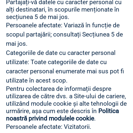
Partajați-vă datele cu caracter personal cu
alți destinatari, în scopurile menționate în
secțiunea 5 de mai jos.
Persoanele afectate: Variază în funcție de
scopul partajării; consultați Secțiunea 5 de
mai jos.
Categoriile de date cu caracter personal
utilizate: Toate categoriile de date cu
caracter personal enumerate mai sus pot fi
utilizate în acest scop.
Pentru colectarea de informații despre
utilizarea de către dvs. a Site-ului de cariere,
utilizând module cookie și alte tehnologii de
urmărire, așa cum este descris în
Politica
noastră privind modulele cookie
.
Persoanele afectate: Vizitatorii.