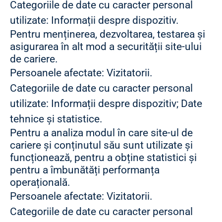
Categoriile de date cu caracter personal
utilizate: Informații despre dispozitiv.
Pentru menținerea, dezvoltarea, testarea și
asigurarea în alt mod a securității site-ului
de cariere.
Persoanele afectate: Vizitatorii.
Categoriile de date cu caracter personal
utilizate: Informații despre dispozitiv; Date
tehnice și statistice.
Pentru a analiza modul în care site-ul de
cariere și conținutul său sunt utilizate și
funcționează, pentru a obține statistici și
pentru a îmbunătăți performanța
operațională.
Persoanele afectate: Vizitatorii.
Categoriile de date cu caracter personal