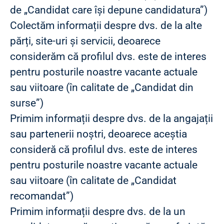
de „Candidat care își depune candidatura”)
Colectăm informații despre dvs. de la alte
părți, site-uri și servicii, deoarece
considerăm că profilul dvs. este de interes
pentru posturile noastre vacante actuale
sau viitoare (în calitate de „Candidat din
surse”)
Primim informații despre dvs. de la angajații
sau partenerii noștri, deoarece aceștia
consideră că profilul dvs. este de interes
pentru posturile noastre vacante actuale
sau viitoare (în calitate de „Candidat
recomandat”)
Primim informații despre dvs. de la un