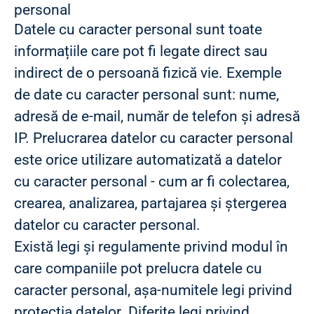
personal
Datele cu caracter personal sunt toate
informațiile care pot fi legate direct sau
indirect de o persoană fizică vie. Exemple
de date cu caracter personal sunt: nume,
adresă de e-mail, număr de telefon și adresă
IP. Prelucrarea datelor cu caracter personal
este orice utilizare automatizată a datelor
cu caracter personal - cum ar fi colectarea,
crearea, analizarea, partajarea și ștergerea
datelor cu caracter personal.
Există legi și regulamente privind modul în
care companiile pot prelucra datele cu
caracter personal, așa-numitele legi privind
protecția datelor. Diferite legi privind