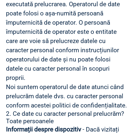
executată prelucrarea. Operatorul de date
poate folosi o așa-numită persoană
împuternicită de operator. O persoană
împuternicită de operator este o entitate
care are voie să prelucreze datele cu
caracter personal conform instrucțiunilor
operatorului de date și nu poate folosi
datele cu caracter personal în scopuri
proprii.
Noi suntem operatorul de date atunci când
prelucrăm datele dvs. cu caracter personal
conform acestei politici de confidențialitate.
2. Ce date cu caracter personal prelucrăm?
Toate persoanele
Informații despre dispozitiv
- Dacă vizitați