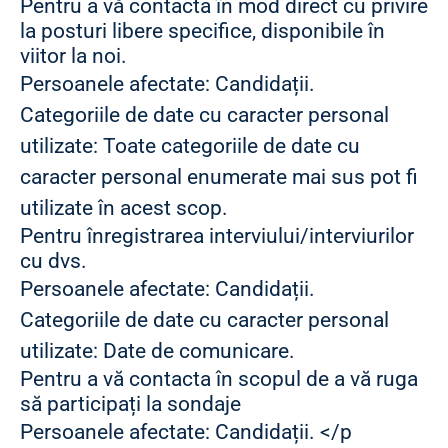
Pentru a vă contacta în mod direct cu privire
la posturi libere specifice, disponibile în
viitor la noi.
Persoanele afectate: Candidații.
Categoriile de date cu caracter personal
utilizate: Toate categoriile de date cu
caracter personal enumerate mai sus pot fi
utilizate în acest scop.
Pentru înregistrarea interviului/interviurilor
cu dvs.
Persoanele afectate: Candidații.
Categoriile de date cu caracter personal
utilizate: Date de comunicare.
Pentru a vă contacta în scopul de a vă ruga
să participați la sondaje
Persoanele afectate: Candidații. </p