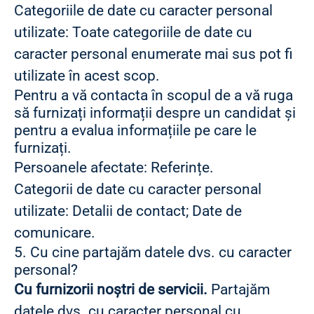
Categoriile de date cu caracter personal
utilizate: Toate categoriile de date cu
caracter personal enumerate mai sus pot fi
utilizate în acest scop.
Pentru a vă contacta în scopul de a vă ruga
să furnizați informații despre un candidat și
pentru a evalua informațiile pe care le
furnizați.
Persoanele afectate: Referințe.
Categorii de date cu caracter personal
utilizate: Detalii de contact; Date de
comunicare.
5. Cu cine partajăm datele dvs. cu caracter
personal?
Cu furnizorii noștri de servicii.
Partajăm
datele dvs. cu caracter personal cu