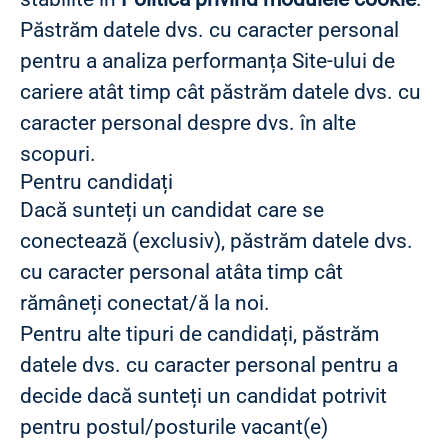
Păstrăm datele dvs. cu caracter personal
pentru a analiza performanța Site-ului de
cariere atât timp cât păstrăm datele dvs. cu
caracter personal despre dvs. în alte
scopuri.
Pentru candidați
Dacă sunteți un candidat care se
conectează (exclusiv), păstrăm datele dvs.
cu caracter personal atâta timp cât
rămâneți conectat/ă la noi.
Pentru alte tipuri de candidați, păstrăm
datele dvs. cu caracter personal pentru a
decide dacă sunteți un candidat potrivit
pentru postul/posturile vacant(e)